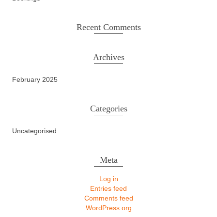
Recent Comments
Archives
February 2025
Categories
Uncategorised
Meta
Log in
Entries feed
Comments feed
WordPress.org